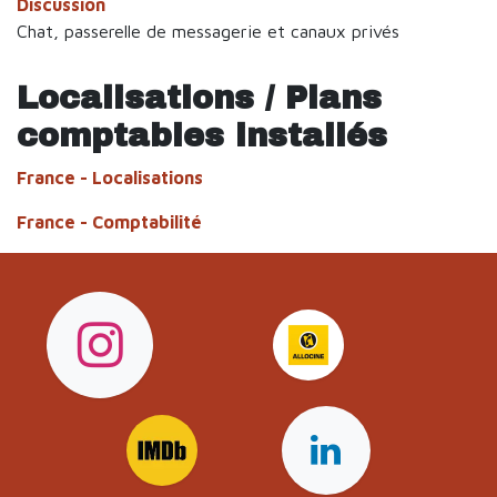
Discussion
Chat, passerelle de messagerie et canaux privés
Localisations / Plans
comptables installés
France - Localisations
France - Comptabilité